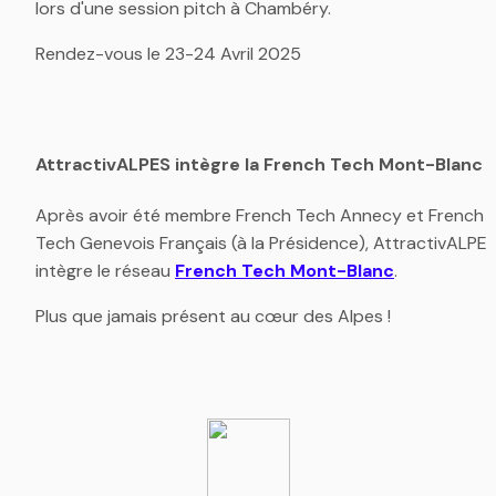
lors d'une session pitch à Chambéry.
Rendez-vous le 23-24 Avril 2025
AttractivALPES intègre la French Tech Mont-Blanc
Après avoir été membre French Tech Annecy et French 
Tech Genevois Français (à la Présidence), AttractivALPES
intègre le réseau 
French Tech Mont-Blanc
.
Plus que jamais présent au cœur des Alpes !