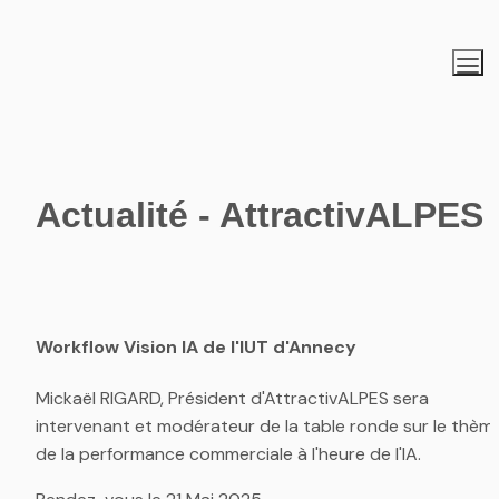
Actualité - 
Attractiv
ALPES
Workflow Vision IA de l'IUT d'Annecy
Mickaël RIGARD, Président d'AttractivALPES sera 
intervenant et modérateur de la table ronde sur le thème
de la performance commerciale à l'heure de l'IA.