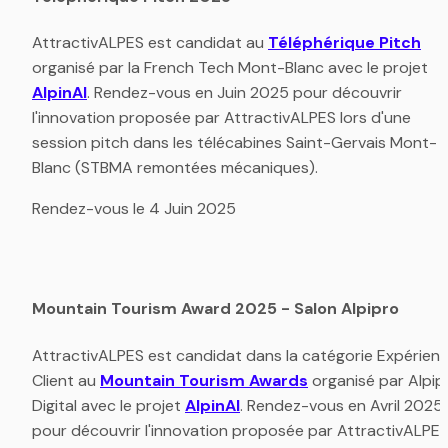
AttractivALPES est candidat au 
Téléphérique Pitch
organisé par la French Tech Mont-Blanc avec le projet 
AlpinAI
. Rendez-vous en Juin 2025 pour découvrir 
l'innovation proposée par AttractivALPES lors d'une 
session pitch dans les télécabines Saint-Gervais Mont-
Blanc (STBMA remontées mécaniques).
Rendez-vous le 4 Juin 2025
Mountain Tourism Award 2025 - Salon Alpipro
AttractivALPES est candidat dans la catégorie Expérienc
Client au 
Mountain Tourism Awards
 organisé par Alpipr
Digital avec le projet 
AlpinAI
. Rendez-vous en Avril 2025 
pour découvrir l'innovation proposée par AttractivALPES