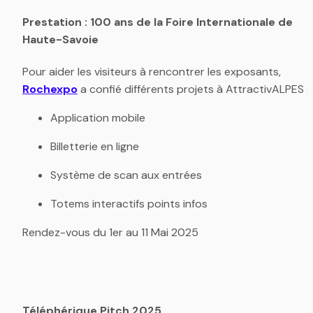
Prestation : 100 ans de la Foire Internationale de 
Haute-Savoie
Pour aider les visiteurs à rencontrer les exposants, 
Rochexpo
 a confié différents projets à AttractivALPES :
Application mobile
Billetterie en ligne
Système de scan aux entrées
Totems interactifs points infos
Rendez-vous du 1er au 11 Mai 2025
Téléphérique Pitch 2025